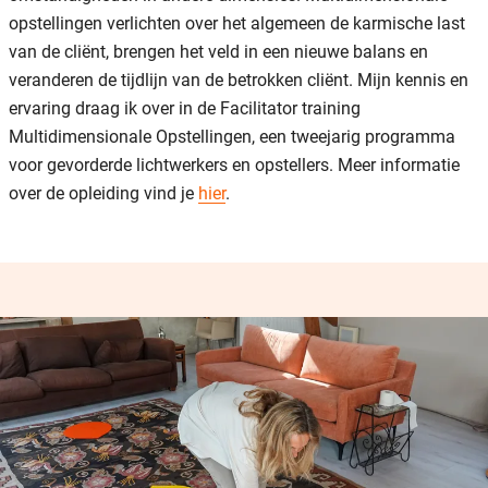
opstellingen verlichten over het algemeen de karmische last
van de cliënt, brengen het veld in een nieuwe balans en
veranderen de tijdlijn van de betrokken cliënt. Mijn kennis en
ervaring draag ik over in de Facilitator training
Multidimensionale Opstellingen, een tweejarig programma
voor gevorderde lichtwerkers en opstellers. Meer informatie
over de opleiding vind je
hier
.