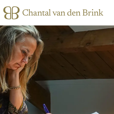
Chantal van den Brink