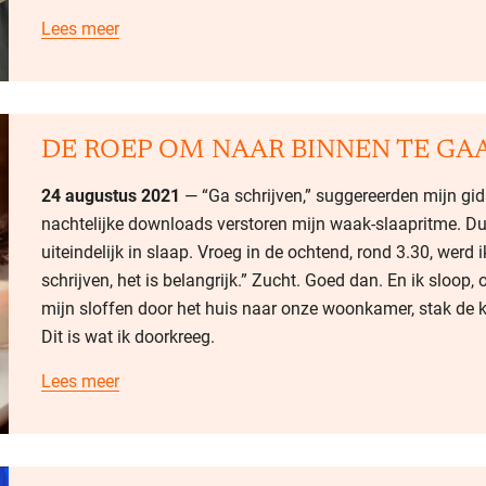
Lees meer
DE ROEP OM NAAR BINNEN TE GAA
24 augustus 2021
— “Ga schrijven,” suggereerden mijn gids
nachtelijke downloads verstoren mijn waak-slaapritme. Dus 
uiteindelijk in slaap. Vroeg in de ochtend, rond 3.30, werd
schrijven, het is belangrijk.” Zucht. Goed dan. En ik sloop, o
mijn sloffen door het huis naar onze woonkamer, stak de 
Dit is wat ik doorkreeg.
Lees meer