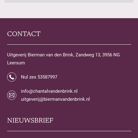
CONTACT
Uitgeverij Bierman van den Brink, Zandweg 13, 3956 NG
Leersum
Nul zes 53587997
info@chantalvandenbrink.nl
uitgeverij@biermanvandenbrink.nl
NIEUWSBRIEF