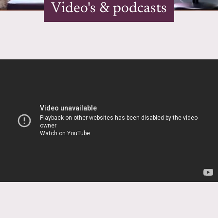
Video's & podcasts